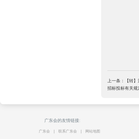
上一条：【转】
招标投标有关规定
广东会的友情链接:
广东会
|
联系广东会
|
网站地图