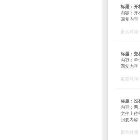
标题：开
内容：开
回复内容
留言时间：2
标题：交
内容：单
回复内容
留言时间：2
标题：投
内容：网
文件上传
回复内容：
留言时间：2