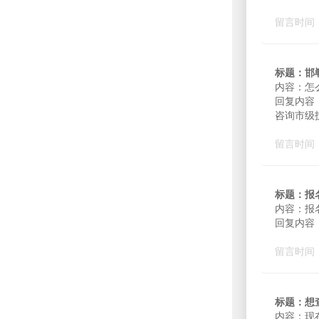
留言时间：2
标题：邯
内容：怎
回复内容
咨询市级
留言时间：2
标题：报
内容：报
回复内容
留言时间：2
标题：想
内容：现