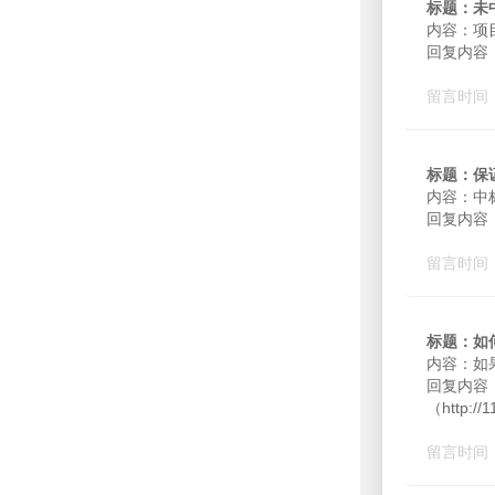
标题：未
内容：项
回复内容
留言时间：2
标题：保
内容：中
回复内容
留言时间：2
标题：如
内容：如
回复内容：
（http
留言时间：2