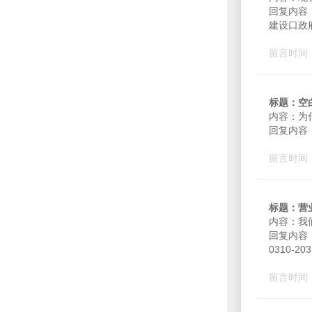
回复内容
建设口政
留言时间：2
标题：空
内容：为
回复内容：
留言时间：2
标题：营
内容：我
回复内容
0310-203
留言时间：2