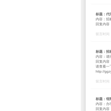
标题：代
内容：招
回复内容
留言时间：2
标题：招
内容：请
回复内容
请查看一
http://gg
留言时间：2
标题：馆
内容：办
回复内容：