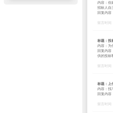
内容：你
招标人自
回复内容：
留言时间：2
标题：投
内容：为
回复内容
供的投标
留言时间：2
标题：上
内容：找
回复内容
留言时间：2