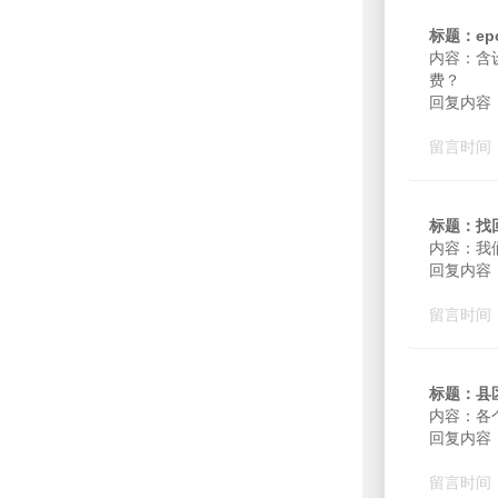
标题：e
内容：含
费？
回复内容：
留言时间：2
标题：找
内容：我
回复内容：
留言时间：2
标题：县
内容：各
回复内容
留言时间：2