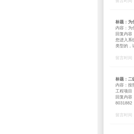
留言时间：2
标题：为
内容：为
回复内容
您进入系
类型的，
留言时间：2
标题：二
内容：按
工程项目
回复内容
8031882
留言时间：2