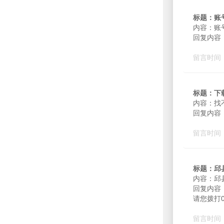
标题：账
内容：账
回复内容：
留言时间：2
标题：下
内容：找
回复内容
留言时间：2
标题：邱
内容：邱
回复内容
请您拨打0
留言时间：2