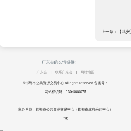
上一条：【武安
广东会的友情链接:
广东会
|
联系广东会
|
网站地图
©邯郸市公共资源交易中心 all rights reserved 备案号：
网站标识码：1304000075
主办单位：邯郸市公共资源交易中心（邯郸市政府采购中心）
"));