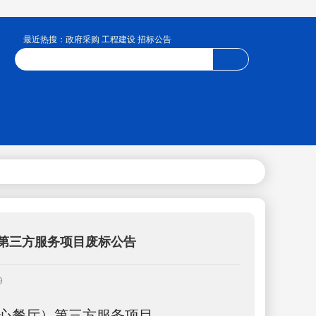
最近热搜：政府采购 工程建设 招标公告
第三方服务项目废标公告
9
心餐厅）第三方服务项目