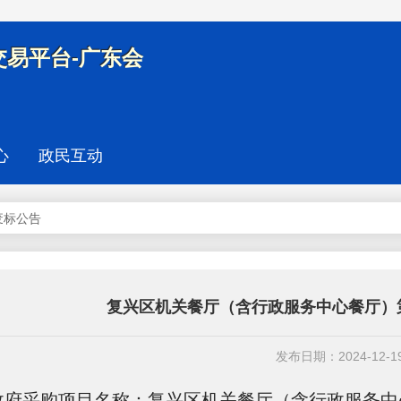
易平台-广东会
心
政民互动
废标公告
复兴区机关餐厅（含行政服务中心餐厅）
发布日期：2024-12-1
政府采购项目名称：复兴区机关餐厅（含行政服务中