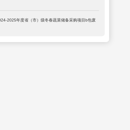
024-2025年度省（市）级冬春蔬菜储备采购项目b包废