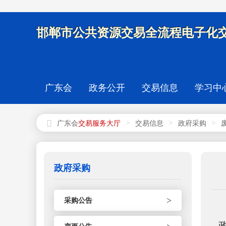
邯郸市公共资源交易全流程电子化交
广东会
政务公开
交易信息
学习中
>
>
>
广东会
交易信息
政府采购
政府采购
>
采购公告