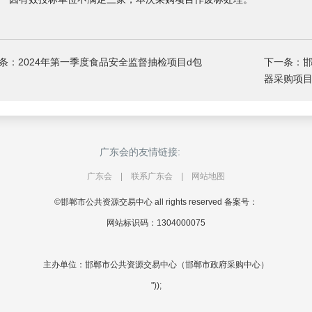
条：2024年第一季度食品安全监督抽检项目d包
下一条：
器采购项目
广东会的友情链接:
广东会
|
联系广东会
|
网站地图
©邯郸市公共资源交易中心 all rights reserved 备案号：
网站标识码：1304000075
主办单位：邯郸市公共资源交易中心（邯郸市政府采购中心）
"));