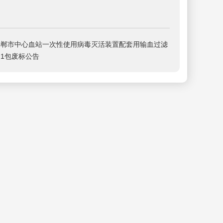
邯郸市中心血站一次性使用病毒灭活装置配套用输血过滤
1包废标公告