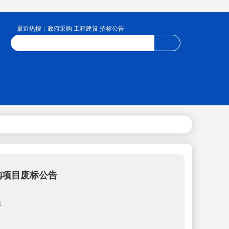
最近热搜：政府采购 工程建设 招标公告
购项目废标公告
1