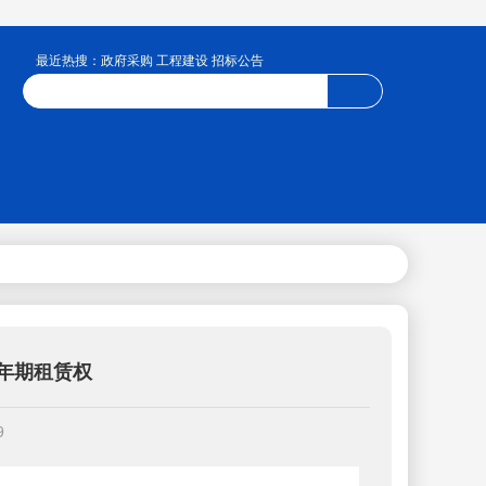
最近热搜：政府采购 工程建设 招标公告
年期租赁权
9