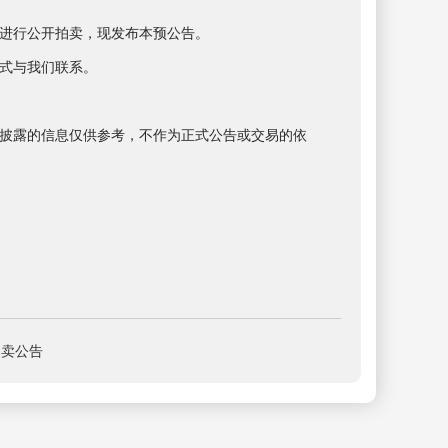
进行公开拍卖，现发布本预公告。
式与我们联系。
披露的信息仅供参考，不作为正式公告或交易的依
拍卖公告