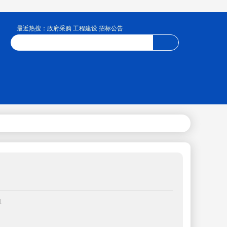
最近热搜：政府采购 工程建设 招标公告
1