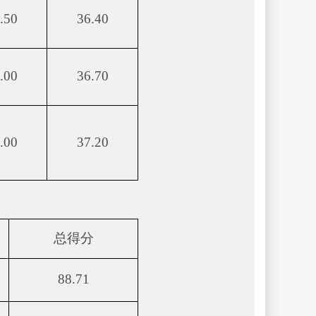
.50
36.40
.00
36.70
.00
37.20
总得分
88.71