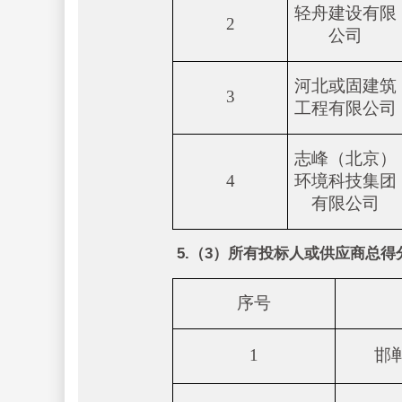
轻舟建设有限
2
公司
河北或固建筑
3
工程有限公司
志峰（北京）
4
环境科技集团
有限公司
5.（3）所有投标人或供应商总得
序号
1
邯