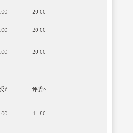
.00
20.00
.00
20.00
.00
20.00
委d
评委e
.00
41.80