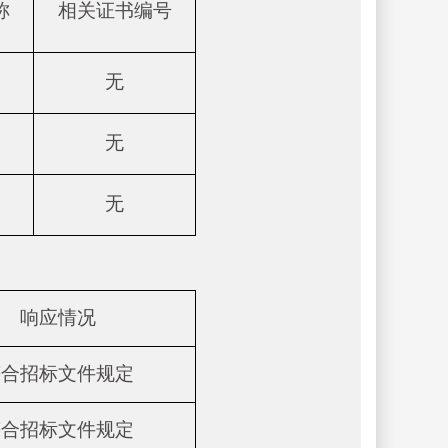
称
相关证书编号
无
无
无
响应情况
符合招标文件规定
符合招标文件规定