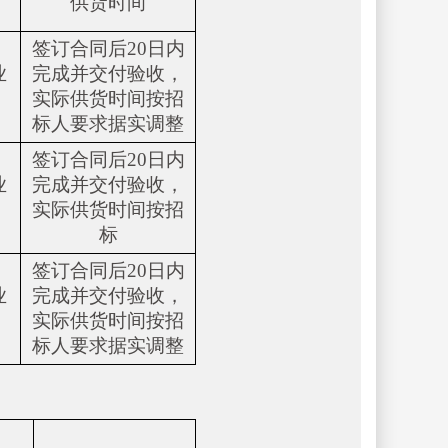
供货时间
签订合同后20日内
业
完成并交付验收，
实际供货时间按招
标人要求据实调整
签订合同后20日内
业
完成并交付验收，
实际供货时间按招
标
签订合同后20日内
业
完成并交付验收，
实际供货时间按招
标人要求据实调整