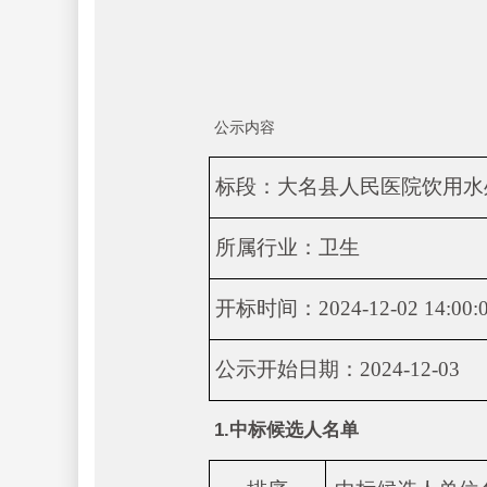
公示内容
标段：
大名县人民医院饮用水
所属行业：卫生
开标时间：2024-12-02 14:00:
公示开始日期：2024-12-03
1.中标候选人名单