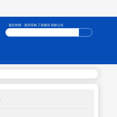
最近热搜：政府采购 工程建设 招标公告
示