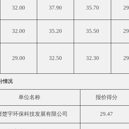
32.00
37.90
35.70
29
32.00
35.20
35.50
29
29.00
32.50
32.30
29
分情况
单位名称
报价得分
郸楚宇环保科技发展有限公司
29.47