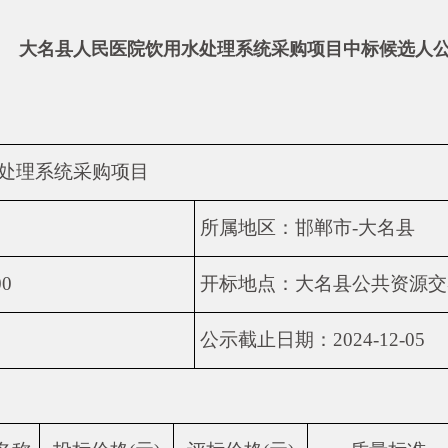
大名县人民医院饮用水处理系统采购项目中标候选人
处理系统采购项目
所属地区：邯郸市-大名县
00
开标地点：大名县公共资源交
公示截止日期：2024-12-05