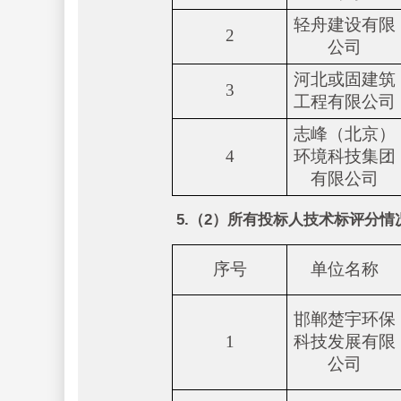
轻舟建设有限
2
公司
河北或固建筑
3
工程有限公司
志峰（北京）
4
环境科技集团
有限公司
5.（2）所有投标人技术标评分情
序号
单位名称
邯郸楚宇环保
1
科技发展有限
公司