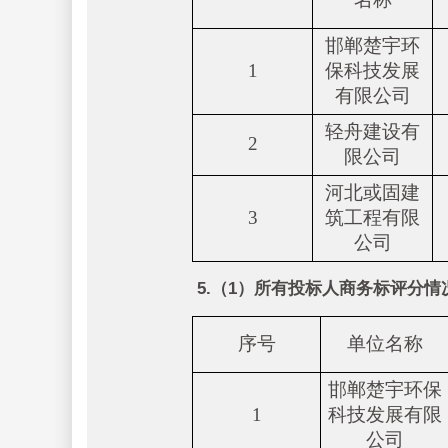
邯郸楚宇环
1
保科技发展
有限公司
轻舟建设有
2
限公司
河北或固建
3
筑工程有限
公司
5.（1）所有投标人商务标评分情
序号
单位名称
邯郸楚宇环保
1
科技发展有限
公司