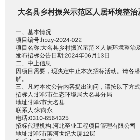
大名县乡村振兴示范区人居环境整治
一、基本情况
项目编号:hbzy-2024-022
项目名称:大名县乡村振兴示范区人居环境整治
发布招标公告日期:2024年06月13日
二、中止信息
因项目需要，现决定中止本次招标活动。请各
解。
三、凡对本次公告内容提出询问，请按以下方
招标人:邯郸市生态环境局大名县分局
地址:邯郸市大名县
联系人:宋向永
电话:0310-6564325
招标代理机构:河北至业工程项目管理有限公司
地址:邯郸市滨河世纪大厦12层