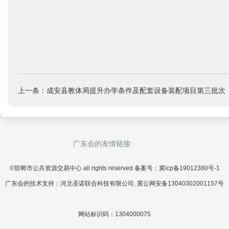
上一条：成安县教体局提升办学条件及配套设备装配项目第三批次
广东会的友情链接:
©邯郸市公共资源交易中心 all rights reserved 备案号：冀icp备19012380号-1
广东会的技术支持：河北圣诺联合科技有限公司. 冀公网安备13040302001157号
网站标识码：1304000075