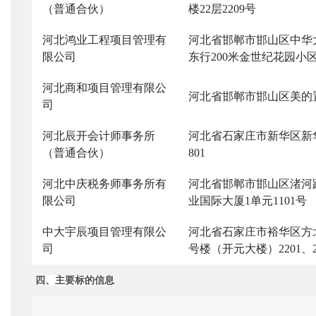
（普通合伙）
楼22层2209号
河北鸿业工程项目管理有
河北省邯郸市邯山区中华
限公司
东行
200米金世纪花园小区
河北商和项目管理有限公
河北省邯郸市邯山区美的
司
河北辰开会计师事务所
河北省石家庄市新华区新
（普通合伙）
801
河北中庆税务师事务所有
河北省邯郸市邯山区渚河
限公司
业国际大厦1单元1101号
中大宇辰项目管理有限公
河北省石家庄市裕华区方
司
号楼（开元大楼）2201、220
四、主要标的信息