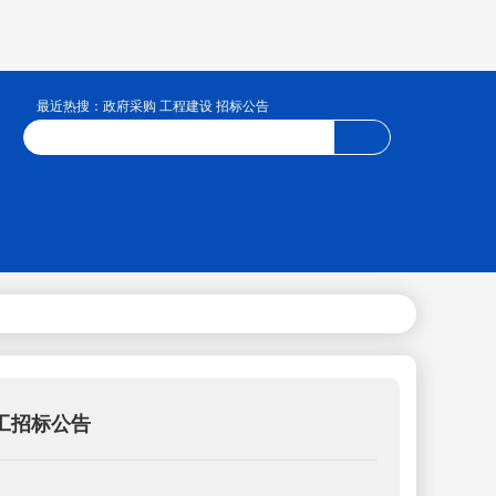
最近热搜：政府采购 工程建设 招标公告
工招标公告