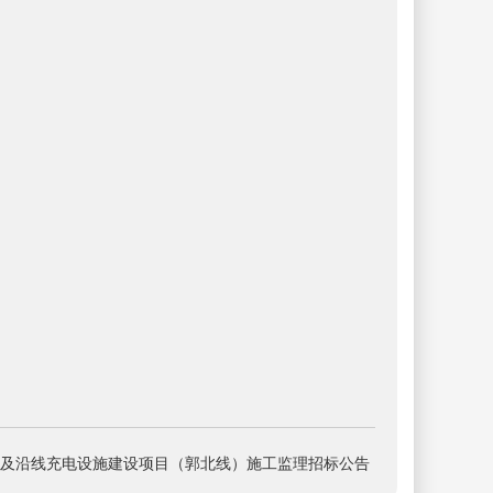
及沿线充电设施建设项目（郭北线）施工监理招标公告