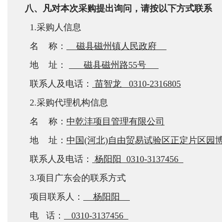
八、凡对本次采购提出询问，请按以下方式联系
1.采购人信息
名 称：
磁县磁州镇人民政府
地 址：
磁县磁州路55号
联系人及电话：
苗智龙
0310-2316805
2.采购代理机构信息
名 称：
中乾沣项目管理有限公司
地 址：
中国(河北)自由贸易试验区正定片区园博园
联系人及电话：
杨阳阳 0310-3137456
3.项目广东会的联系方式
项目联系人：
杨阳阳
电 话：
0310-3137456