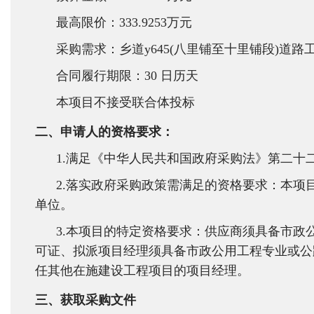
最高限价：333.9253万元
采购需求：乡道y645(八里铺至十里铺段)道
合同履行期限：30 日历天
本项目不接受联合体投标
二、申请人的资格要求：
1.满足《中华人民共和国政府采购法》第二十
2.落实政府采购政策需满足的资格要求：本
单位。
3.本项目的特定资格要求：供应商须具备市
可证、拟派项目经理须具备市政公用工程专业或公
任其他在施建设工程项目的项目经理。
三、获取采购文件