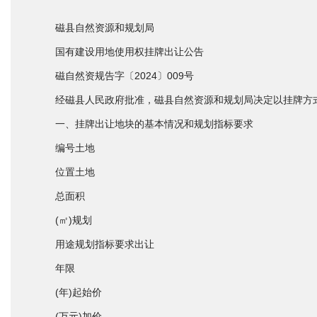
磁县自然资源和规划局
国有建设用地使用权挂牌出让公告
磁自然资规告字〔2024〕009号
经磁县人民政府批准，磁县自然资源和规划局决定以挂牌方式出让
一、挂牌出让地块的基本情况和规划指标要求
编号土地
位置土地
总面积
(㎡)规划
用途规划指标要求出让
年限
(年)起始价
(万元)加价