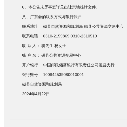
6、本公告未尽事宜详见出让宗地挂牌文件。
八、广东会的联系方式与银行账户
联系地址： 磁县自然资源和规划局 磁县公共资源交易中心
联系电话： 0310-2159869 0310-2310519
联 系 人： 骈先生 杨女士
账 户 名： 磁县公共资源交易中心
开户银行： 中国邮政储蓄银行有限责任公司磁县支行
银行账号： 100844539080010001
磁县自然资源和规划局
2024年4月22日