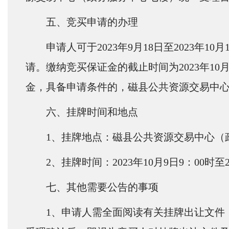
五、竞买申请的办理
申请人可于2023年9月18日至2023
请。缴纳竞买保证金的截止时间为2023年1
金，具备申请条件的，磁县公共资源交易中
六、挂牌时间和地点
1
、挂牌地点：磁县公共资源交易中心（
2
、挂牌时间：2023年10月9日9：00时至2
七、其他需要公告的事项
1
、申请人需全面阅读有关挂牌出让文件