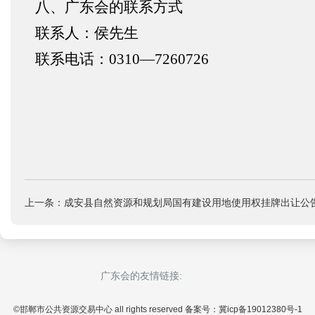
八、广东会的联系方式
联系人：侯先生
联系电话：0310—7260726
2
上一条：成安县自然资源和规划局国有建设用地使用权挂牌出让公
广东会的友情链接:
©邯郸市公共资源交易中心 all rights reserved 备案号：冀icp备19012380号-1