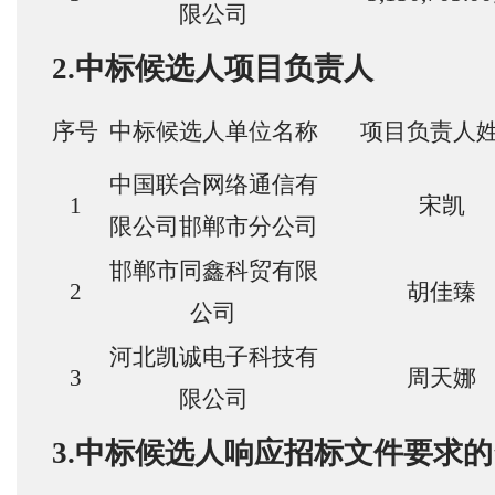
限公司
2.中标候选人项目负责人
序号
中标候选人单位名称
项目负责人
中国联合网络通信有
1
宋凯
限公司邯郸市分公司
邯郸市同鑫科贸有限
2
胡佳臻
公司
河北凯诚电子科技有
3
周天娜
限公司
3.中标候选人响应招标文件要求