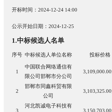
开标时间：2024-12-24 14:00
公示开始日期：2024-12-25
1.中标候选人名单
序号
中标候选人单位名称
投标价格
中国联合网络通信有
1
3,109,000.0
限公司邯郸市分公司
邯郸市同鑫科贸有限
2
3,103,325.0
公司
河北凯诚电子科技有
3
3,150,703.0