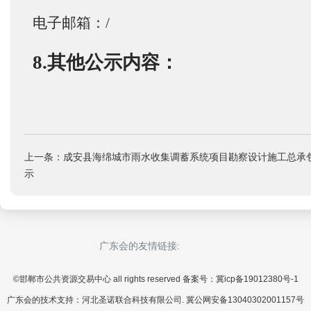
电子邮箱：/
8.其他公示内容：
上一条：成安县海绵城市雨水收集调蓄系统项目勘察设计施工总承
示
广东会的友情链接:
©邯郸市公共资源交易中心 all rights reserved 备案号：冀icp备19012380号-1
广东会的技术支持：河北圣诺联合科技有限公司. 冀公网安备13040302001157号