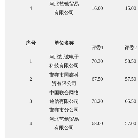
河北艺驰贸易
4
16.00
15.00
有限公司
序号
单位名称
评委1
评委2
河北凯诚电子
1
70.30
58.50
科技有限公司
邯郸市同鑫科
2
67.50
57.50
贸有限公司
中国联合网络
3
通信有限公司
78.20
65.50
邯郸市分公司
河北艺驰贸易
4
68.00
57.00
有限公司