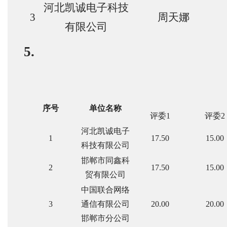
河北凯诚电子科技
3
周天娜
有限公司
5.
序号
单位名称
评委1
评委2
河北凯诚电子
1
17.50
15.00
科技有限公司
邯郸市同鑫科
2
17.50
15.00
贸有限公司
中国联合网络
3
通信有限公司
20.00
20.00
邯郸市分公司