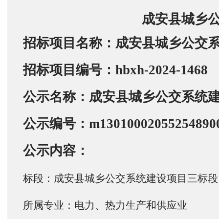
成安县城乡
招标项目名称：成安县城乡公交
招标项目编号：
hbxh-2024-1468
公示名称：成安县城乡公交系统
公示编号：m130100020552548900
公示内容：
标段：成安县城乡公交系统建设项目三标段
所属专业：电力、热力生产和供应业