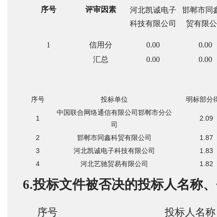
序号
评审因素
河北凯诚电子
邯郸市同
科技有限公司
贸有限公
1
信用分
0.00
0.00
汇总
0.00
0.00
序号
投标单位
明标部分
中国联合网络通信有限公司邯郸市分公
1
2.09
司
2
邯郸市同鑫科贸有限公司
1.87
3
河北凯诚电子科技有限公司
1.83
4
河北艺驰贸易有限公司
1.82
6.投标文件被否决的投标人名称
序号
投标人名称