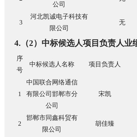
公司
河北凯诚电子科技有
3
无
限公司
4.（2）中标候选人项目负责人业
序
中标候选人名称
项目负责人
号
中国联合网络通信
1
有限公司邯郸市分
宋凯
公司
邯郸市同鑫科贸有
2
胡佳臻
限公司