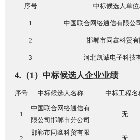
序号
中标候选人单位
1
中国联合网络通信有限公
2
邯郸市同鑫科贸有
3
河北凯诚电子科技
4.（1）中标候选人企业业绩
序号
中标候选人名称
中标工程名
中国联合网络通信有
1
无
限公司邯郸市分公司
邯郸市同鑫科贸有限
2
无