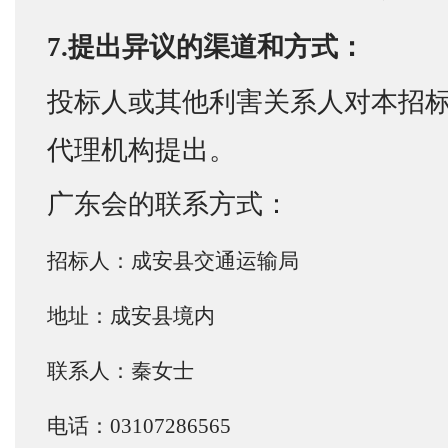
7.提出异议的渠道和方式：
投标人或其他利害关系人对本招
代理机构提出。
广东会的联系方式：
招标人：成安县交通运输局
地址：成安县境内
联系人：秦女士
电话：03107286565