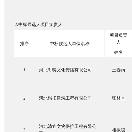
2.中标候选人项目负责人
项目负责
人
排序
中标候选人单位名称
姓名
1
河北町畴文化传播有限公司
王春雨
2
河北楷拓建筑工程有限公司
张林堂
河北清宜文物保护工程有限公
3
相振稳