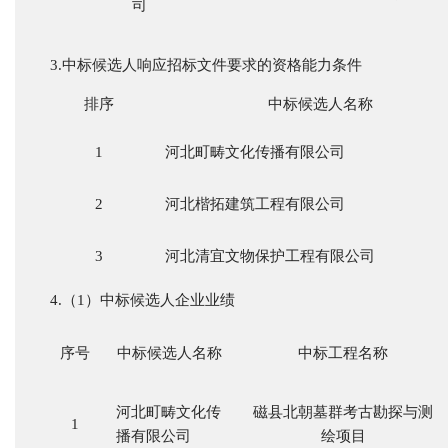
司
3.中标候选人响应招标文件要求的资格能力条件
排序
中标候选人名称
1
河北町畴文化传播有限公司
2
河北楷拓建筑工程有限公司
3
河北清宜文物保护工程有限公司
4.（1）中标候选人企业业绩
序号
中标候选人名称
中标工程名称
河北町畴文化传
磁县北朝墓群考古勘探与测
1
播有限公司
绘项目