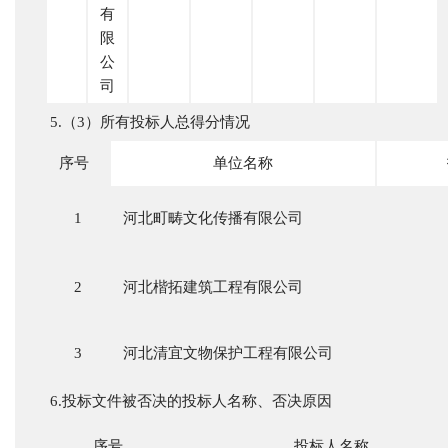
有
限
公
司
5.（3）所有投标人总得分情况
序号
单位名称
1
河北町畴文化传播有限公司
2
河北楷拓建筑工程有限公司
3
河北清宜文物保护工程有限公司
6.投标文件被否决的投标人名称、否决原因
序号
投标人名称