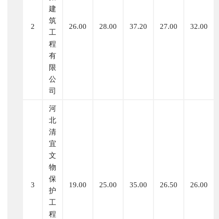
建
筑
2
26.00
28.00
37.20
27.00
32.00
工
程
有
限
公
司
河
北
清
宜
文
物
保
3
19.00
25.00
35.00
26.50
26.00
护
工
程