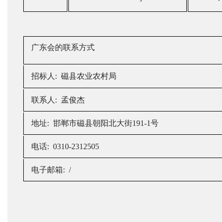
广东会的联系方式
招标人
: 磁县农业农村局
联系人
: 孟俊杰
地址
: 邯郸市磁县朝阳北大街191-1号
电话
: 0310-2312505
电子邮箱
: /