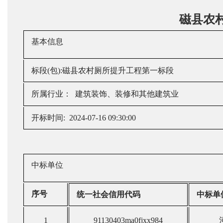
磁县农
基本信息
标段
(包):磁县农村厕所提升工程第一标段
所属行业：
建筑装饰、装修和其他建筑业
开标时间
: 2024-07-16 09:30:00
中标单位
序号
统一社会信用代码
中标单
1
91130403ma0fjxx984