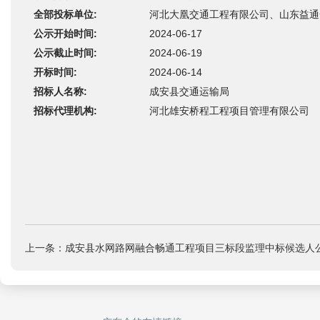
全部投标单位:
河北大凰交通工程有限公司、山东益通
公示开始时间:
2024-06-17
公示截止时间:
2024-06-19
开标时间:
2024-06-14
招标人名称:
成安县交通运输局
招标代理机构:
河北雄安桥程工程项目管理有限公司
上一条：成安县水网路网融合畅通工程项目三标段监理中标候选人