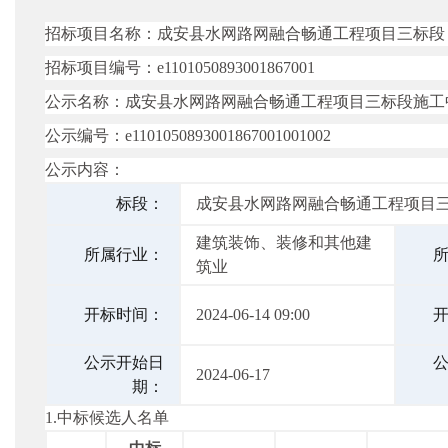
招标项目名称：成安县水网路网融合畅通工程项目三标段
招标项目编号：
e1101050893001867001
公示名称：成安县水网路网融合畅通工程项目三标段施工
公示编号：
e1101050893001867001001002
公示内容：
标段：
成安县水网路网融合畅通工程项目
建筑装饰、装修和其他建
所属行业：
筑业
开标时间：
2024-06-14 09:00
公示开始日
2024-06-17
期：
1.中标候选人名单