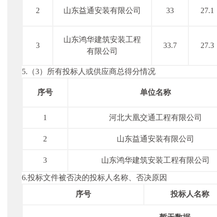
2
山东益通安装有限公司
33
27.1
山东鸿华建筑安装工程
3
33.7
27.3
有限公司
5.（3）所有投标人或供应商总得分情况
序号
单位名称
1
河北大凰交通工程有限公司
2
山东益通安装有限公司
3
山东鸿华建筑安装工程有限公司
6.投标文件被否决的投标人名称、否决原因
序号
投标人名称