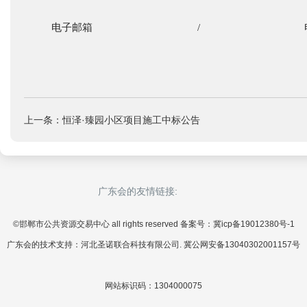
电子邮箱
/
上一条：恒泽·臻园小区项目施工中标公告
广东会的友情链接:
©邯郸市公共资源交易中心 all rights reserved 备案号：冀icp备19012380号-1
广东会的技术支持：河北圣诺联合科技有限公司. 冀公网安备13040302001157号
网站标识码：1304000075