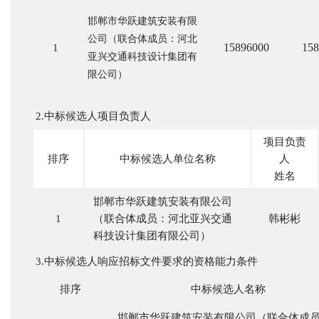
邯郸市华跃建筑安装有限
公司（联合体成员：河北
15896000
158
1
亚兴交通科技设计集团有
限公司）
2.中标候选人项目负责人
项目负责
排序
中标候选人单位名称
人
姓名
邯郸市华跃建筑安装有限公司
1
（联合体成员：河北亚兴交通
韩彬彬
科技设计集团有限公司）
3.中标候选人响应招标文件要求的资格能力条件
排序
中标候选人名称
邯郸市华跃建筑安装有限公司（联合体成