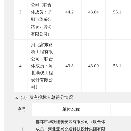
公司（联合
3
44.2
43.04
55.1
体成员：邯
郸市华威公
路设计咨询
有限公司）
河北富东路
桥工程有限
公司（联合
4
体成员：河
43.8
43.09
58.1
北渤观工程
设计有限公
司）
5.（3）所有投标人总得分情况
序号
单位名称
邯郸市华跃建筑安装有限公司（联合体
1
成员：河北亚兴交通科技设计集团有限