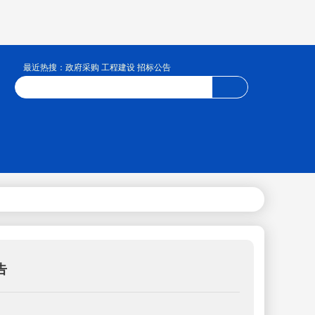
最近热搜：政府采购 工程建设 招标公告
告