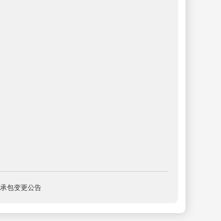
承包变更公告