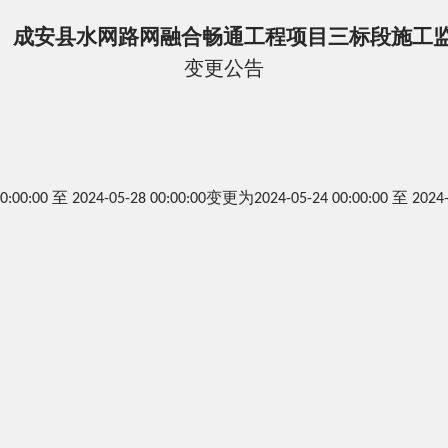
成安县水网路网融合畅通工程项目三标段施工
变更公告
至
变更为
至
00:00:00
2024-05-28 00:00:00
2024-05-2
4
00:00:00
2024