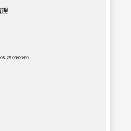
监理
-05-2
9
00:00:00