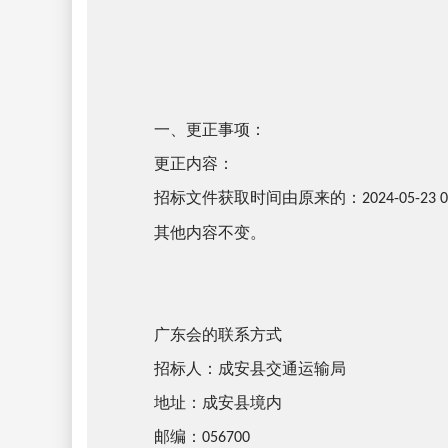
一、更正事项：
更正内容：
招标文件获取时间
由原来的：
2024-05-23 
其他内容不变。
广东会的联系方式
招标人：成安县交通运输局
地址：成安县境内
邮编：
056700