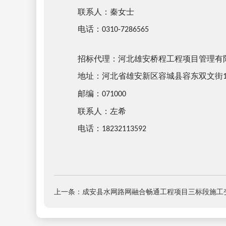
联系人：
秦女士
电话：
0310-7286565
招标代理：河北雄安桥程工程项目管理有
地址：河北省雄安新区容城县容东双文街
邮编：
071000
联系人：左希
电话：
18232113592
上一条：成安县水网路网融合畅通工程项目三标段施工