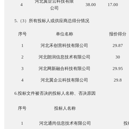
河北翼企云科技有限
4
38.00
17.00
公司
5.（3）所有投标人或供应商总得分情况
序号
单位名称
报价得分
1
河北禾创营科技有限公司
29.87
2
河北朗润信息技术有限公司
30
3
河北网新融合科技有限公司
29.95
4
河北翼企云科技有限公司
29.8
6.投标文件被否决的投标人名称、否决原因
序号
投标人名称
1
河北通尚信息技术有限公司
投