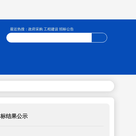
最近热搜：政府采购 工程建设 招标公告
中标结果公示