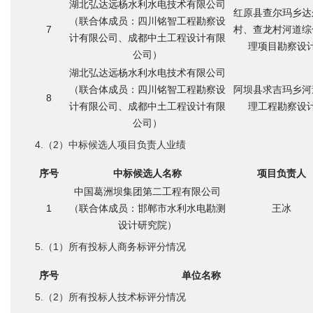
湖北弘达远杨水利水电技术有限公司
红原县查尔玛乡达
（联合体成员：四川铭智工程勘察设
7
村、查龙村河道综
计有限公司、成都中土工程设计有限
理项目勘察设
公司）
湖北弘达远杨水利水电技术有限公司
（联合体成员：四川铭智工程勘察设
阿坝县求吉玛乡河
8
计有限公司、成都中土工程设计有限
理工程勘察设
公司）
4.（2）中标候选人项目负责人业绩
序号
中标候选人名称
项目负责人
中国葛洲坝集团第二工程有限公司
1
（联合体成员：邯郸市水利水电勘测
王冰
设计研究院）
5.（1）所有投标人商务标评分情况
序号
单位名称
5.（2）所有投标人技术标评分情况