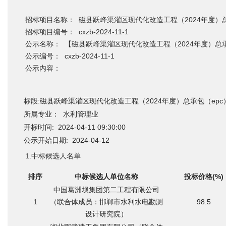
招标项目名称： 磁县跃峰渠灌区现代化改造工程（2024年度）总
招标项目编号： cxzb-2024-11-1
公示名称： 【磁县跃峰渠灌区现代化改造工程（2024年度）总
公示编号： cxzb-2024-11-1
公示内容：
标段:磁县跃峰渠灌区现代化改造工程（2024年度）总承包（epc
所属专业： 水利管理业
开标时间: 2024-04-11 09:30:00
公示开始日期: 2024-04-12
1.中标候选人名单
排序
中标候选人单位名称
投标价格(%)
中国葛洲坝集团第二工程有限公司
1
（联合体成员：邯郸市水利水电勘测
98.5
设计研究院）