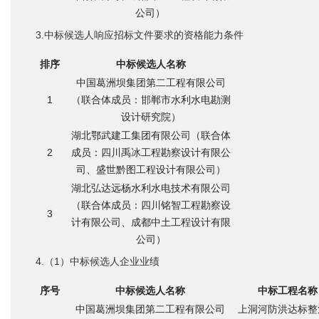
公司）
3.中标候选人响应招标文件要求的资格能力条件
排序
中标候选人名称
中国葛洲坝集团第二工程有限公司
1
（联合体成员：邯郸市水利水电勘测
设计研究院）
湖北鄂武建工集团有限公司（联合体
2
成员：四川禹冰工程勘察设计有限公
司、盛世黔图工程设计有限公司）
湖北弘达远杨水利水电技术有限公司
（联合体成员：四川铭智工程勘察设
3
计有限公司、成都中土工程设计有限
公司）
4.（1）中标候选人企业业绩
序号
中标候选人名称
中标工程名称
中国葛洲坝集团第二工程有限公司
上洞河防洪达标整