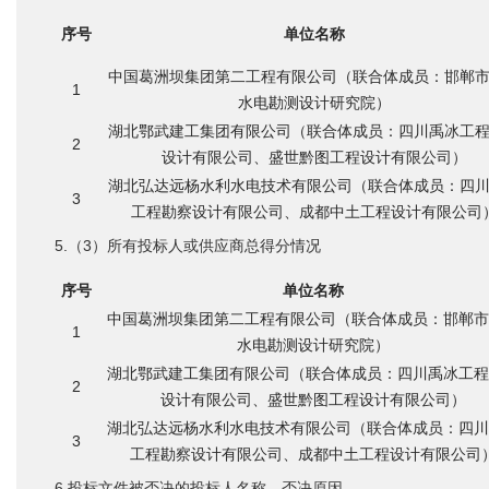
序号
单位名称
中国葛洲坝集团第二工程有限公司（联合体成员：邯郸
1
水电勘测设计研究院）
湖北鄂武建工集团有限公司（联合体成员：四川禹冰工
2
设计有限公司、盛世黔图工程设计有限公司）
湖北弘达远杨水利水电技术有限公司（联合体成员：四
3
工程勘察设计有限公司、成都中土工程设计有限公司
5.（3）所有投标人或供应商总得分情况
序号
单位名称
中国葛洲坝集团第二工程有限公司（联合体成员：邯郸市
1
水电勘测设计研究院）
湖北鄂武建工集团有限公司（联合体成员：四川禹冰工程
2
设计有限公司、盛世黔图工程设计有限公司）
湖北弘达远杨水利水电技术有限公司（联合体成员：四川
3
工程勘察设计有限公司、成都中土工程设计有限公司
6.投标文件被否决的投标人名称、否决原因