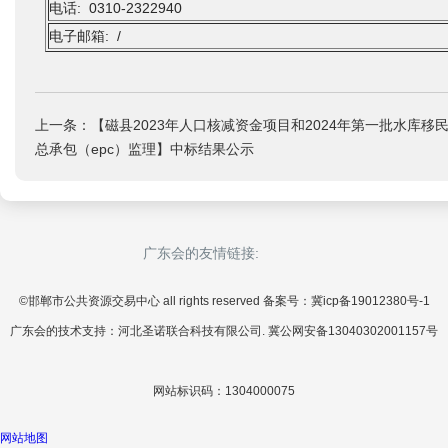
电话: 0310-2322940
电子邮箱: /
上一条：【磁县2023年人口核减资金项目和2024年第一批水库移
总承包（epc）监理】中标结果公示
广东会的友情链接:
©邯郸市公共资源交易中心 all rights reserved 备案号：冀icp备19012380号-1
广东会的技术支持：河北圣诺联合科技有限公司. 冀公网安备13040302001157号
网站标识码：1304000075
网站地图