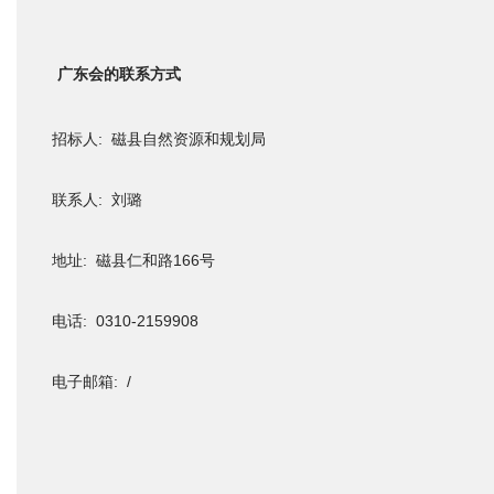
广东会的联系方式
招标人: 磁县自然资源和规划局
联系人: 刘璐
地址: 磁县仁和路166号
电话: 0310-2159908
电子邮箱: /