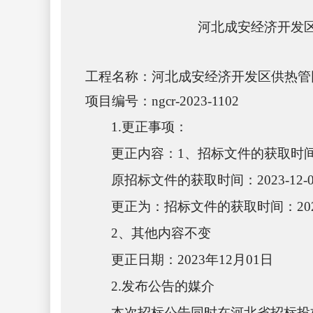
河北成安经济开发
工程名称：河北成安经济开发区供热管
项目编号：
ngcr-2023-1102
1.更正事项：
更正内容：
1、招标文件的获取时
原招标文件的获取时间：
2023-1
更正为：招标文件的获取时间：
20
2、其他内容不变
更正日期：
2023年
12
月
01
日
2.发布公告的媒介
本次招标公告同时在河北省招标投