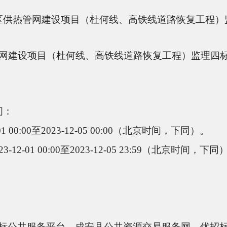
区供热管网建设项目（杜何线、高铁线道路恢复工程）
网建设项目（杜何线、高铁线道路恢复工程）监理
四
间：
2-01 00:00至2023-12-05 00:00（北京时间，下同）。
23-12-01 00:00至2023-12-05
23
:
59
（北京时间，下同
标公共服务平台、成安县公共资源交易服务网、优招