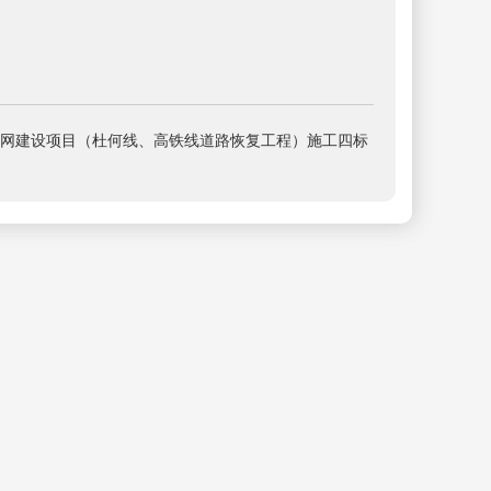
网建设项目（杜何线、高铁线道路恢复工程）施工四标