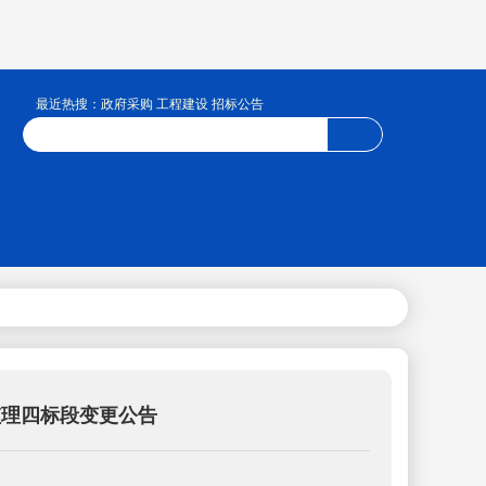
最近热搜：政府采购 工程建设 招标公告
监理四标段变更公告