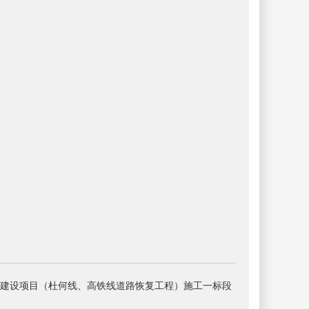
建设项目（杜何线、高铁线道路恢复工程）施工一标段