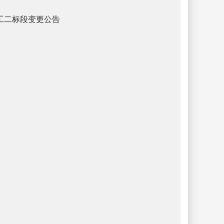
工二标段变更公告