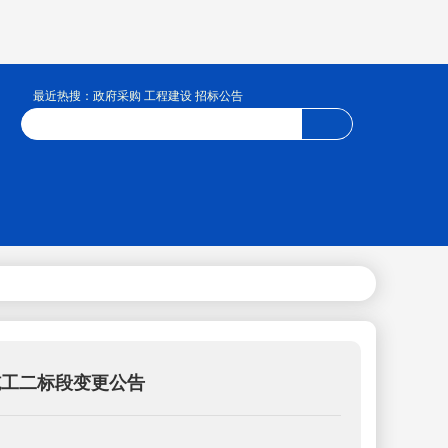
最近热搜：政府采购 工程建设 招标公告
施工二标段变更公告