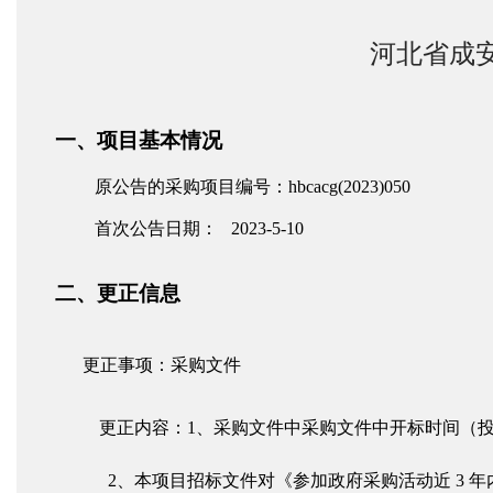
河北省成
一、项目基本情况
原公告的采购
项目编号：
hbcacg(2023)050
首次公告日期：
2023-5-10
二、
更正信息
更正事项：采购文件
更正内容：
1、采购文件中采购文件中开标时间（投标
2
、本项目招标文件对《参加政府采购活动近
3 